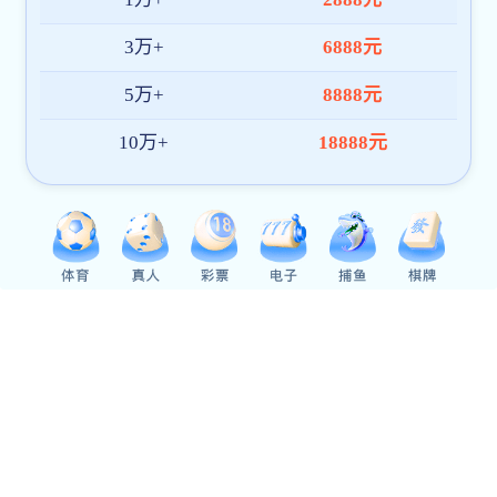
极速比分模块
2026美加墨世界杯网页版 - 本土赛事登录快捷 有广告
吗？
2026美加墨世界杯网页版 - 本土
赛事登录快捷 将持续深化 AI 技
术应用，拓展更多赛事品类...
临场调整涉及联赛稳定性，教练最先看什么
2026-08-07