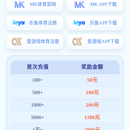
2026美加墨世界杯网页版 - 本土赛事登录快捷 如
何开启夜间模式？
电竞赛事专区
2026美加墨世界杯网页版 - 本土赛事登录快捷 登录提
示网络错误？
知识产权声明
2026美加墨世界杯网页版 - 本土赛事登录快捷 如何举
报不良言论？