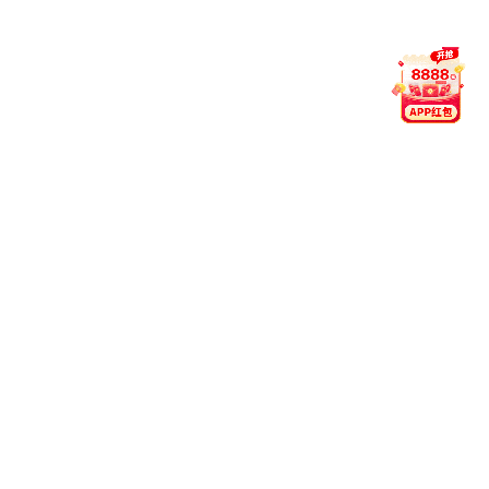
尼斯之间的较量，恰是这样一场充满悬
念与变数的对决。当北欧的坚韧遇上非
洲的灵动，比赛的对抗强度不仅是技战
术的比拼，更是意志与体能的终极考
验。这种高强度的对抗，或许将直...
查看详情
【世界杯官方下注入口】世界杯
麦肯尼对阵澳大利亚持球吸引后
的分球可能影响最后一传质量
在卡塔尔的沙漠之夜，世界杯的舞台上
每一次触球都可能成为决定命运的瞬
间。当美国队的中场发动机麦肯尼在禁
区前沿持球时，他的每一次选择都牵动
着亿万球迷的神经。那场比赛对阵澳大
利亚，麦肯尼的持球吸引就像一块磁
铁，将对方防线拉扯变形。这位...
查看详情