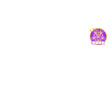
查看详情
落后时看亚洲杯预选赛传中质
量：推进后要有人终结 · 用户常问
当五星红旗在西亚的夜色中黯然失色，
当皮球一次次划过禁区却无人接应，中
国球迷的叹息声穿透了屏幕。亚洲杯预
选赛的赛场上，国足展现出的并非技不
如人，而是一种更让人扼腕的“推进有
余，终结不足”。边路飞驰、中场过
渡，一切看似流畅，可到了最关键的...
查看详情
鲁本迪亚斯全解析：了解个人荣
誉，先看国家队荣誉
当目光越过闪耀的聚光灯，真正定义一
名顶级中卫的，从来不只是那些陈列在
荣誉室里的个人奖杯。对于鲁本·迪亚